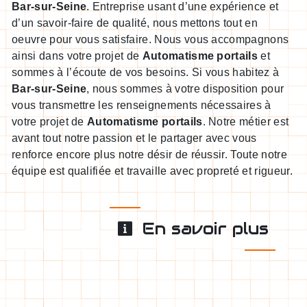
Bar-sur-Seine
. Entreprise usant d’une expérience et
d’un savoir-faire de qualité, nous mettons tout en
oeuvre pour vous satisfaire. Nous vous accompagnons
ainsi dans votre projet de
Automatisme portails
et
sommes à l’écoute de vos besoins. Si vous habitez à
Bar-sur-Seine
, nous sommes à votre disposition pour
vous transmettre les renseignements nécessaires à
votre projet de
Automatisme portails
. Notre métier est
avant tout notre passion et le partager avec vous
renforce encore plus notre désir de réussir. Toute notre
équipe est qualifiée et travaille avec propreté et rigueur.
En savoir plus