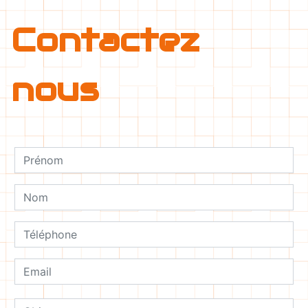
Contactez
nous