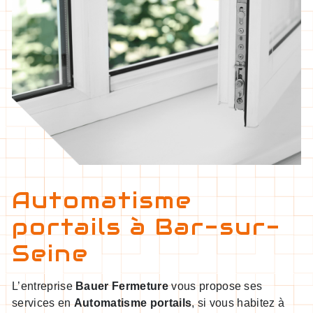
Automatisme
portails à Bar-sur-
Seine
L’entreprise
Bauer Fermeture
vous propose ses
services en
Automatisme portails
, si vous habitez à