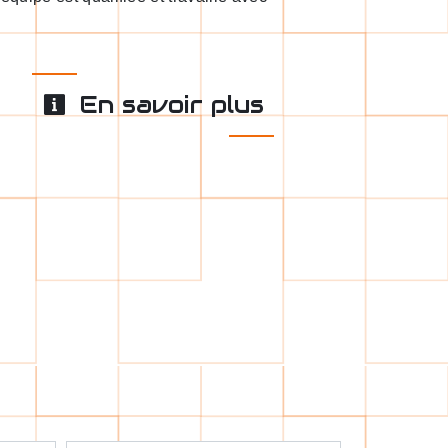
En savoir plus