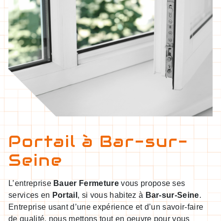
Portail à Bar-sur-
Seine
L’entreprise
Bauer Fermeture
vous propose ses
services en
Portail
, si vous habitez à
Bar-sur-Seine
.
Entreprise usant d’une expérience et d’un savoir-faire
de qualité, nous mettons tout en oeuvre pour vous