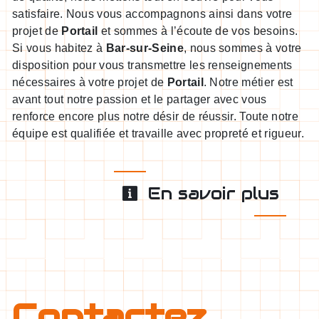
satisfaire. Nous vous accompagnons ainsi dans votre
projet de
Portail
et sommes à l’écoute de vos besoins.
Si vous habitez à
Bar-sur-Seine
, nous sommes à votre
disposition pour vous transmettre les renseignements
nécessaires à votre projet de
Portail
. Notre métier est
avant tout notre passion et le partager avec vous
renforce encore plus notre désir de réussir. Toute notre
équipe est qualifiée et travaille avec propreté et rigueur.
En savoir plus
Contactez