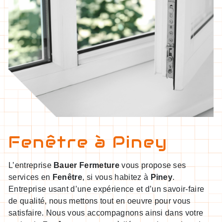
Fenêtre à Piney
L’entreprise
Bauer Fermeture
vous propose ses
services en
Fenêtre
, si vous habitez à
Piney
.
Entreprise usant d’une expérience et d’un savoir-faire
de qualité, nous mettons tout en oeuvre pour vous
satisfaire. Nous vous accompagnons ainsi dans votre