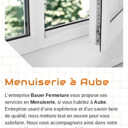
Menuiserie à Aube
L’entreprise
Bauer Fermeture
vous propose ses
services en
Menuiserie
, si vous habitez à
Aube
.
Entreprise usant d’une expérience et d’un savoir-faire
de qualité, nous mettons tout en oeuvre pour vous
satisfaire. Nous vous accompagnons ainsi dans votre