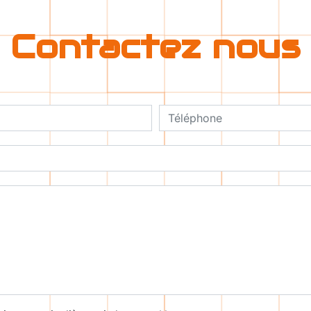
Contactez nous
deau des cookies