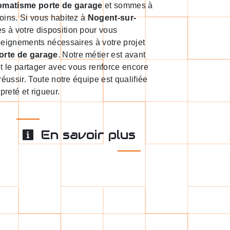
omatisme porte de garage
et sommes à
oins. Si vous habitez à
Nogent-sur-
 à votre disposition pour vous
seignements nécessaires à votre projet
orte de garage
. Notre métier est avant
et le partager avec vous renforce encore
réussir. Toute notre équipe est qualifiée
preté et rigueur.
En savoir plus