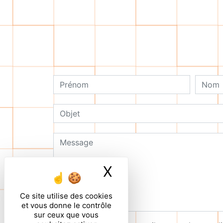
X
Masquer le ban
Ce site utilise des cookies
et vous donne le contrôle
sur ceux que vous