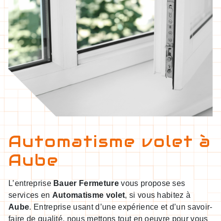
Automatisme volet à
Aube
L’entreprise
Bauer Fermeture
vous propose ses
services en
Automatisme volet
, si vous habitez à
Aube
. Entreprise usant d’une expérience et d’un savoir-
faire de qualité, nous mettons tout en oeuvre pour vous