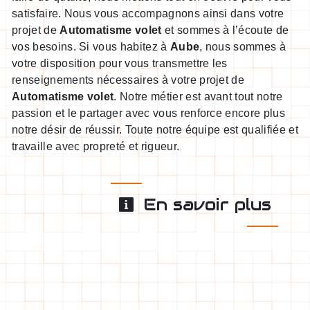
satisfaire. Nous vous accompagnons ainsi dans votre
projet de
Automatisme volet
et sommes à l’écoute de
vos besoins. Si vous habitez à
Aube
, nous sommes à
votre disposition pour vous transmettre les
renseignements nécessaires à votre projet de
Automatisme volet
. Notre métier est avant tout notre
passion et le partager avec vous renforce encore plus
notre désir de réussir. Toute notre équipe est qualifiée et
travaille avec propreté et rigueur.
En savoir plus