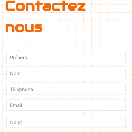
Contactez
nous