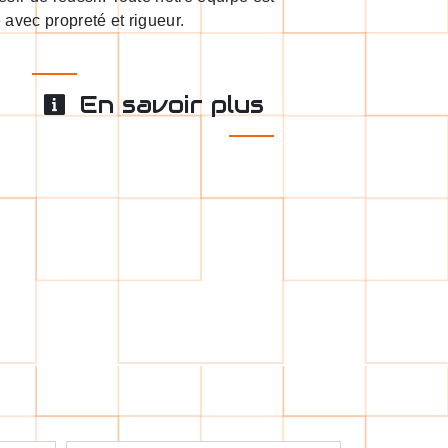
e avec propreté et rigueur.
En savoir plus