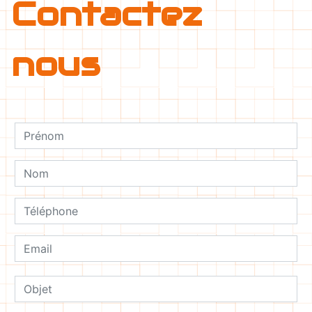
Contactez
nous