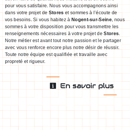
pour vous satisfaire. Nous vous accompagnons ainsi
dans votre projet de
Stores
et sommes à l’écoute de
vos besoins. Si vous habitez à
Nogent-sur-Seine
, nous
sommes à votre disposition pour vous transmettre les
renseignements nécessaires à votre projet de
Stores
.
Notre métier est avant tout notre passion et le partager
avec vous renforce encore plus notre désir de réussir.
Toute notre équipe est qualifiée et travaille avec
propreté et rigueur.
En savoir plus