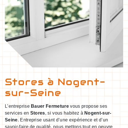
Stores à Nogent-
sur-Seine
L’entreprise
Bauer Fermeture
vous propose ses
services en
Stores
, si vous habitez à
Nogent-sur-
Seine
. Entreprise usant d’une expérience et d’un
savoir-faire de qualité, nous mettons tout en oeuvre