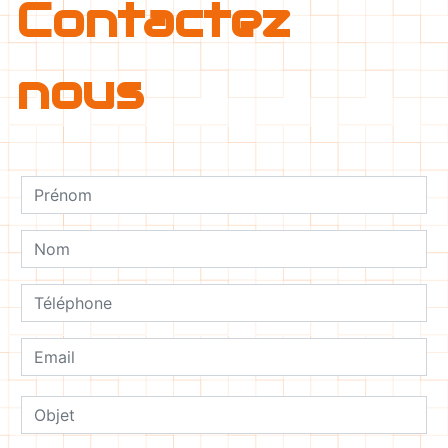
Contactez
nous