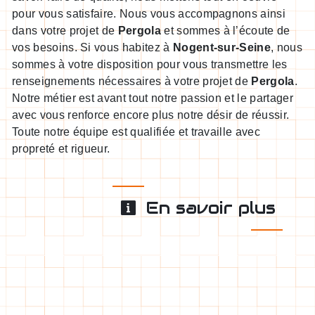
pour vous satisfaire. Nous vous accompagnons ainsi
dans votre projet de
Pergola
et sommes à l’écoute de
vos besoins. Si vous habitez à
Nogent-sur-Seine
, nous
sommes à votre disposition pour vous transmettre les
renseignements nécessaires à votre projet de
Pergola
.
Notre métier est avant tout notre passion et le partager
avec vous renforce encore plus notre désir de réussir.
Toute notre équipe est qualifiée et travaille avec
propreté et rigueur.
En savoir plus