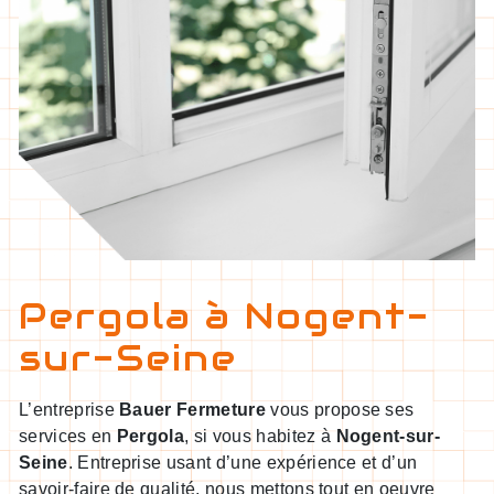
Pergola à Nogent-
sur-Seine
L’entreprise
Bauer Fermeture
vous propose ses
services en
Pergola
, si vous habitez à
Nogent-sur-
Seine
. Entreprise usant d’une expérience et d’un
savoir-faire de qualité, nous mettons tout en oeuvre